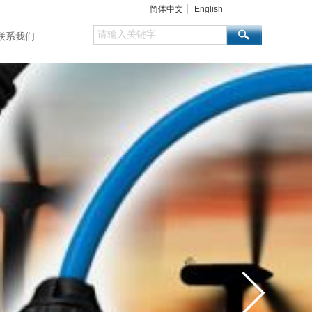
简体中文
English
联系我们