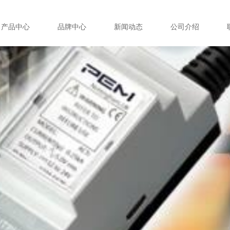
产品中心
品牌中心
新闻动态
公司介绍