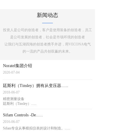
新闻动态
——
投资人是公司的创造者，客户是使用装备的创造者，员工
是公司发展的创造者，社会是市场环境的创造者
让我们与五湖四海的创造者携手并进，用VECONA电气
的一流的产品共创双赢的未来。
Noratel集团介绍
2020-07-04
廷斯利（Tinsley）拥有从变压器......
2018-06-07
精密测量设备
廷斯利（Tinsley）......
Sifam Controls -De......
2016-06-07
Sifam专业从事模拟仪表的设计和制造。......