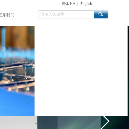
简体中文
English
联系我们