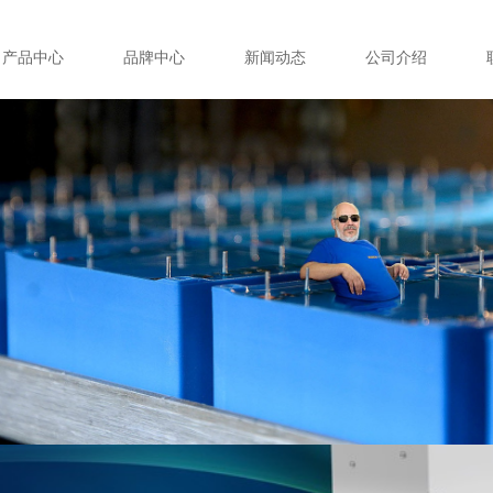
产品中心
品牌中心
新闻动态
公司介绍