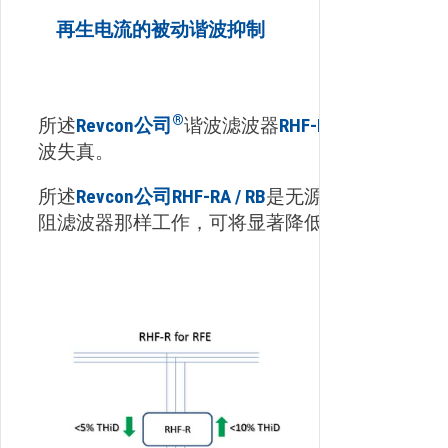
再生电流的被动谐波抑制
®
所述
Revcon公司
谐波滤波器
RHF-RA / RB
波失真。
所述
Revcon公司RHF-RA / RB
是无源滤波器。
阻滤波器那样工作，可将显著降低所有高达50次