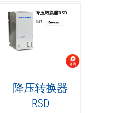
降压转换器RSD
品牌:
Revcon
降压转换器
RSD