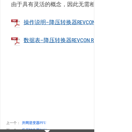
由于具有灵活的概念，因此无需相关开发即可实
操作说明–降压转换器REVCON RSD
数据表–降压转换器REVCON RSD
上一个：
并网逆变器PFU
下一个：
升压转换器RSU