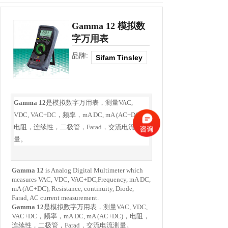
Gamma 12 模拟数
字万用表
品牌:
Sifam Tinsley
Gamma 12
是模拟数字万用表，测量VAC,
VDC, VAC+DC，频率，mA DC, mA (AC+DC)，
电阻，连续性，二极管，Farad，交流电流测
量。
Gamma 12
is Analog Digital Multimeter which
measures VAC, VDC, VAC+DC,Frequency, mA DC,
mA (AC+DC), Resistance, continuity, Diode,
Farad, AC current measurement.
Gamma 12
是模拟数字万用表，测量
VAC, VDC,
VAC+DC
，频率，
mA DC, mA (AC+DC)
，电阻，
连续性，二极管，
Farad
，交流电流测量。