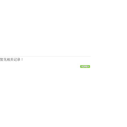
暂无相关记录！