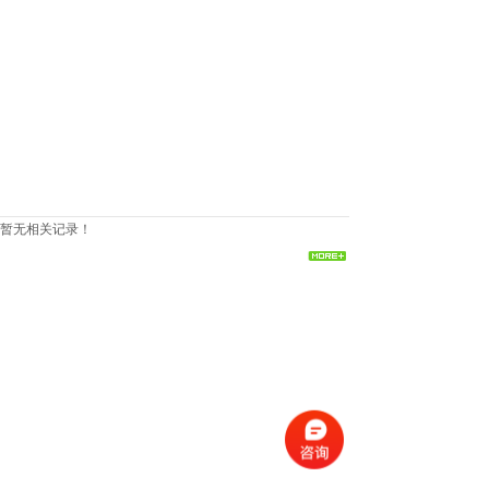
暂无相关记录！