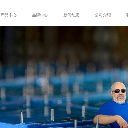
产品中心
品牌中心
新闻动态
公司介绍