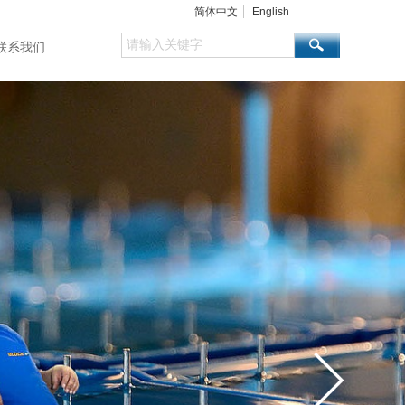
简体中文
English
联系我们