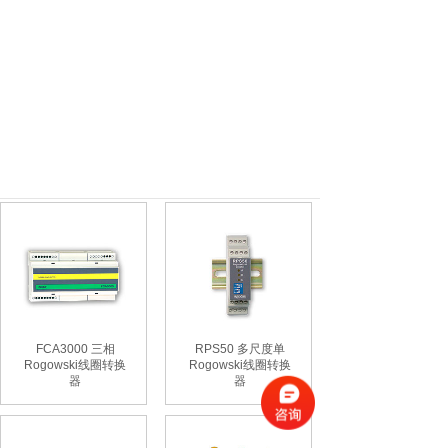
FCA3000 三相
RPS50 多尺度单
Rogowski线圈转换
Rogowski线圈转换
器
器