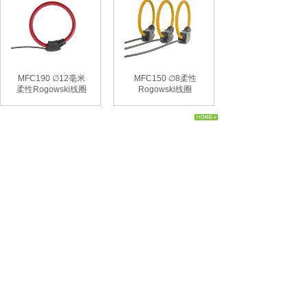
MFC190 ∅12毫米
MFC150 ∅8柔性
柔性Rogowski线圈
Rogowski线圈