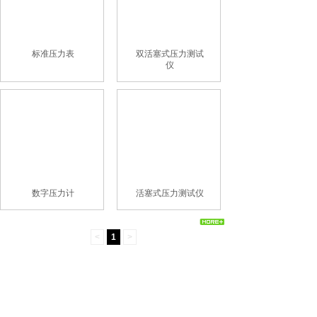
标准压力表
双活塞式压力测试
仪
数字压力计
活塞式压力测试仪
<
1
>