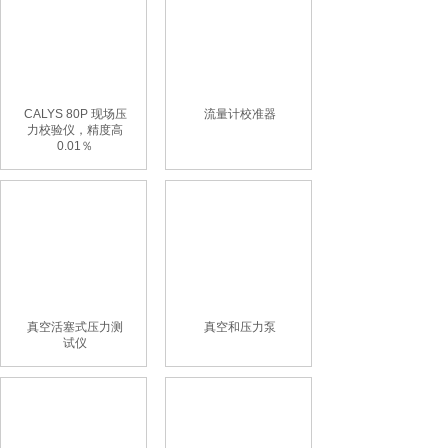
CALYS 80P 现场压
流量计校准器
力校验仪，精度高
0.01％
真空活塞式压力测
真空和压力泵
试仪