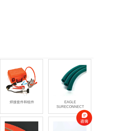
焊接套件和组件
EAGLE
SURECONNECT