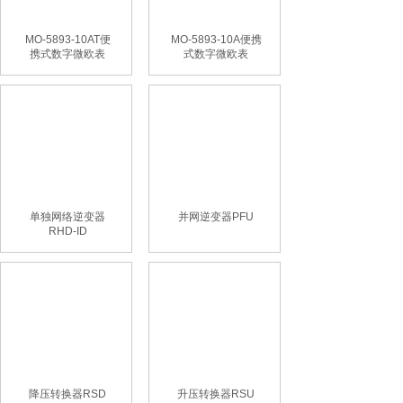
MO-5893-10AT便
MO-5893-10A便携
携式数字微欧表
式数字微欧表
单独网络逆变器
并网逆变器PFU
RHD-ID
降压转换器RSD
升压转换器RSU