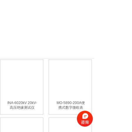
INA-6020kV 20kV-
MO-5890-200A便
高压绝缘测试仪
携式数字微欧表