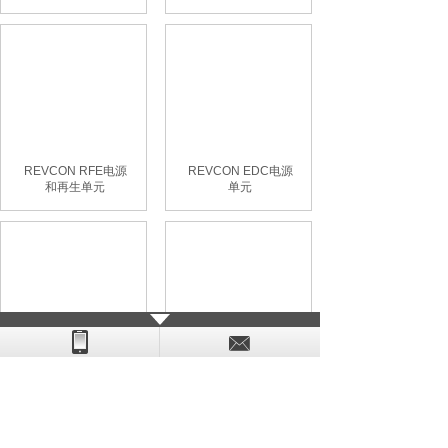
REVCON RFE电源
REVCON EDC电源
和再生单元
单元
连续制动再生单元
短期制动再生单元
RHD
RLD