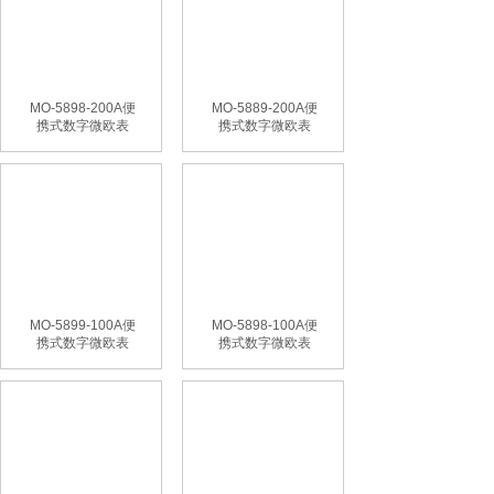
MO-5898-200A便
MO-5889-200A便
携式数字微欧表
携式数字微欧表
MO-5899-100A便
MO-5898-100A便
携式数字微欧表
携式数字微欧表