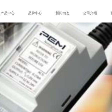
产品中心
品牌中心
新闻动态
公司介绍