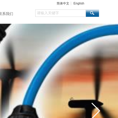
简体中文
English
联系我们